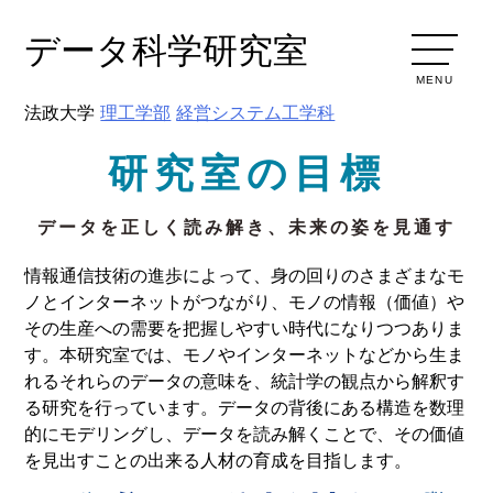
データ科学研究室
MENU
法政大学
理工学部
経営システム工学科
研究室の目標
データを正しく読み解き、未来の姿を見通す
情報通信技術の進歩によって、身の回りのさまざまなモ
ノとインターネットがつながり、モノの情報（価値）や
その生産への需要を把握しやすい時代になりつつありま
す。本研究室では、モノやインターネットなどから生ま
れるそれらのデータの意味を、統計学の観点から解釈す
る研究を行っています。データの背後にある構造を数理
的にモデリングし、データを読み解くことで、その価値
を見出すことの出来る人材の育成を目指します。