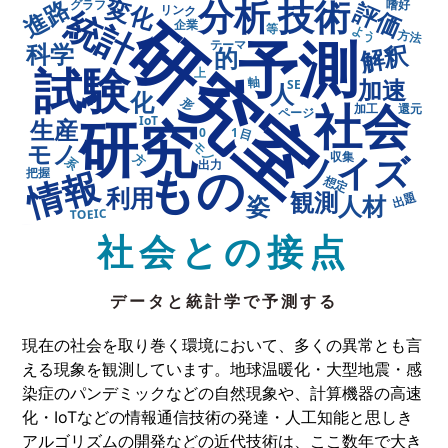
社会との接点
データと統計学で予測する
現在の社会を取り巻く環境において、多くの異常とも言
える現象を観測しています。地球温暖化・大型地震・感
染症のパンデミックなどの自然現象や、計算機器の高速
化・IoTなどの情報通信技術の発達・人工知能と思しき
アルゴリズムの開発などの近代技術は、ここ数年で大き