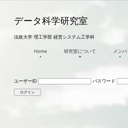
データ科学研究室
法政大学 理工学部 経営システム工学科
Home
研究室について
メンバ
ユーザーID
パスワード